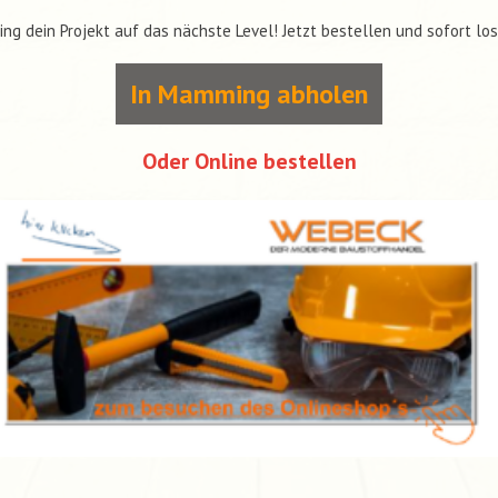
ing dein Projekt auf das nächste Level! Jetzt bestellen und sofort lo
In Mamming abholen
Oder Online bestellen