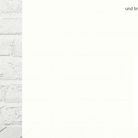
und br