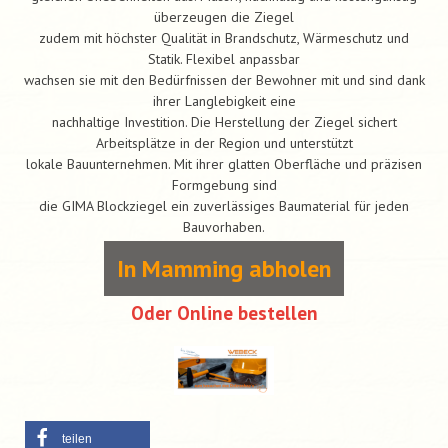
überzeugen die Ziegel
zudem mit höchster Qualität in Brandschutz, Wärmeschutz und
Statik. Flexibel anpassbar
wachsen sie mit den Bedürfnissen der Bewohner mit und sind dank
ihrer Langlebigkeit eine
nachhaltige Investition. Die Herstellung der Ziegel sichert
Arbeitsplätze in der Region und unterstützt
lokale Bauunternehmen. Mit ihrer glatten Oberfläche und präzisen
Formgebung sind
die GIMA Blockziegel ein zuverlässiges Baumaterial für jeden
Bauvorhaben.
In Mamming abholen
Oder Online bestellen
teilen