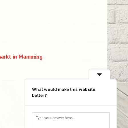
markt in Mamming
What would make this website
better?