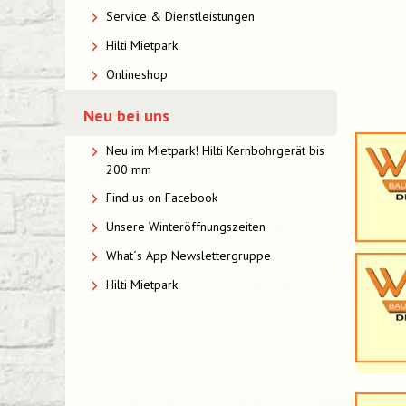
Service & Dienstleistungen
Hilti Mietpark
Onlineshop
Neu bei uns
Neu im Mietpark! Hilti Kernbohrgerät bis
200 mm
Find us on Facebook
Unsere Winteröffnungszeiten
What´s App Newslettergruppe
Hilti Mietpark