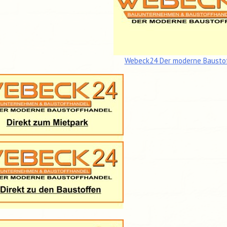
Webeck24 Der moderne Bausto