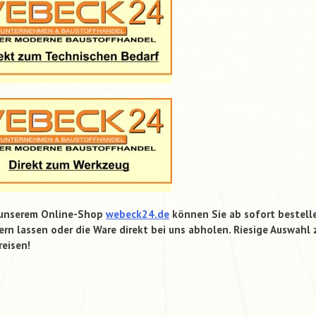
 unserem Online-Shop
webeck24.de
können Sie ab sofort bestell
ern lassen oder die Ware direkt bei uns abholen. Riesige Auswahl 
reisen!