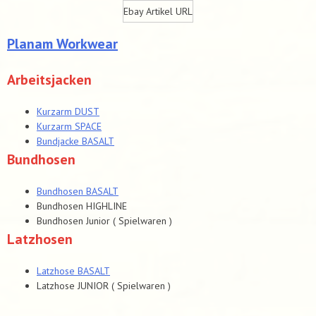
Ebay Artikel URL
Planam Workwear
Arbeitsjacken
Kurzarm DUST
Kurzarm SPACE
Bundjacke BASALT
Bundhosen
Bundhosen BASALT
Bundhosen HIGHLINE
Bundhosen Junior ( Spielwaren )
Latzhosen
Latzhose BASALT
Latzhose JUNIOR ( Spielwaren )