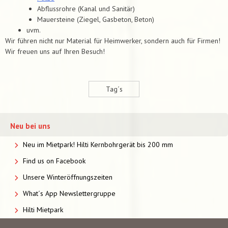
Abflussrohre (Kanal und Sanitär)
Mauersteine (Ziegel, Gasbeton, Beton)
uvm.
Wir führen nicht nur Material für Heimwerker, sondern auch für Firmen!
Wir freuen uns auf Ihren Besuch!
Tag´s
Neu bei uns
Neu im Mietpark! Hilti Kernbohrgerät bis 200 mm
Find us on Facebook
Unsere Winteröffnungszeiten
What´s App Newslettergruppe
Hilti Mietpark