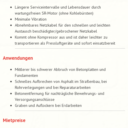
Längere Serviceintervalle und Lebensdauer durch
wartungsfreien SR-Motor (ohne Kohlebürsten)
Minimale Vibration
Abnehmbares Netzkabel für den schnellen und leichten
Austausch beschädigter/gebrochener Netzkabel
Kommt ohne Kompressor aus und ist daher leichter zu
transportieren als Pressluftgeräte und sofort einsatzbereit
Anwendungen
Mittlerer bis schwerer Abbruch von Betonplatten und
Fundamenten
Schnelles Aufbrechen von Asphalt im Straßenbau, bei
Rohrverlegungen und bei Reparaturarbeiten
Betonentfernung für nachträgliche Bewehrungs- und
Versorgungsanschlüsse
Graben und Auflockern bei Erdarbeiten
Mietpreise